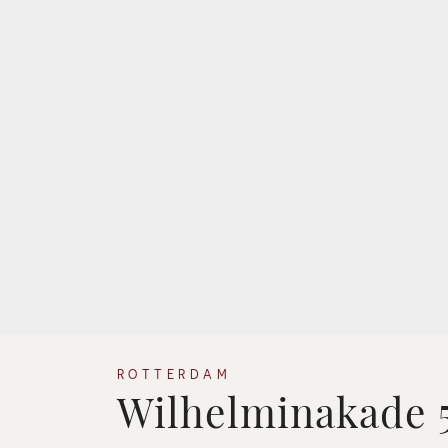
ROTTERDAM
Wilhelminakade 