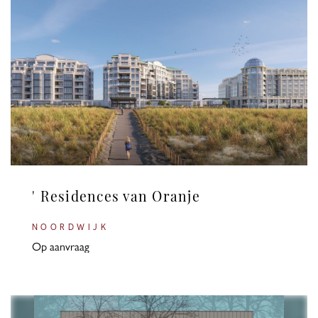
' Residences van Oranje
NOORDWIJK
Op aanvraag