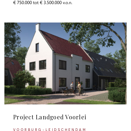
€ 750.000 tot € 3.500.000 v.o.n.
Project Landgoed Voorlei
VOORBURG-LEIDSCHENDAM