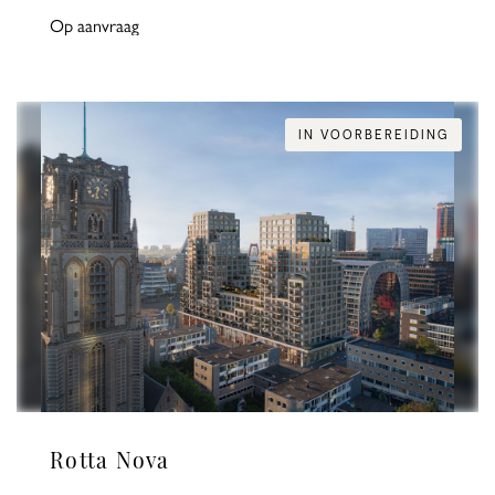
Op aanvraag
IN VOORBEREIDING
Rotta Nova