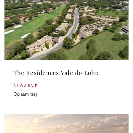
The Residences Vale do Lobo
ALGARVE
Op aanvraag