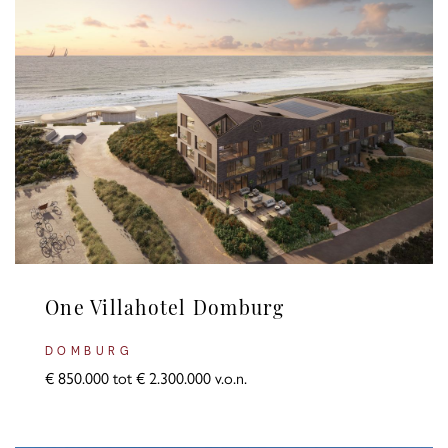
One Villahotel Domburg
DOMBURG
€ 850.000 tot € 2.300.000 v.o.n.