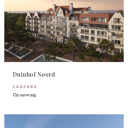
Duinhof Noord
CADZAND
Op aanvraag