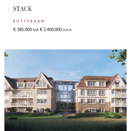
STACK
ROTTERDAM
€ 385.000 tot € 2.400.000 v.o.n.