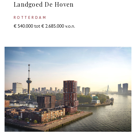
Landgoed De Hoven
ROTTERDAM
€ 540.000 tot € 2.685.000 v.o.n.