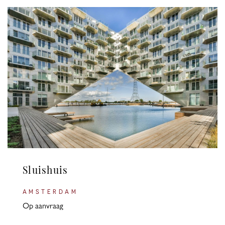
Sluishuis
AMSTERDAM
Op aanvraag