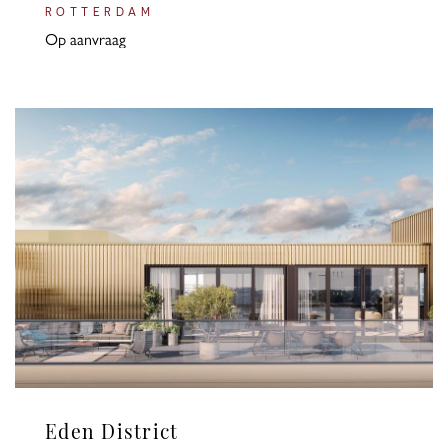
ROTTERDAM
Op aanvraag
Eden District