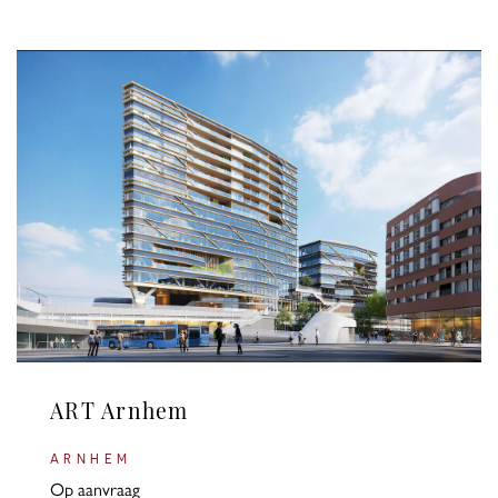
ART Arnhem
ARNHEM
Op aanvraag