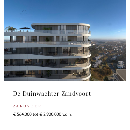
De Duinwachter Zandvoort
ZANDVOORT
€ 564.000 tot € 2.900.000 v.o.n.