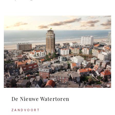
De Nieuwe Watertoren
ZANDVOORT