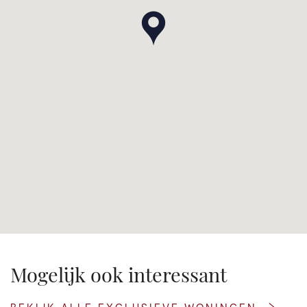
Mogelijk ook interessant