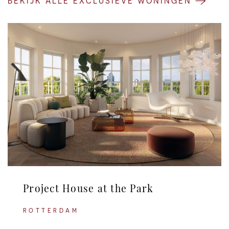
BEKIJK ALLE EXCLUSIEVE WONINGEN
Project House at the Park
ROTTERDAM