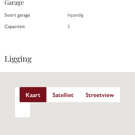
Garage
Soort garage
Inpandig
Capaciteit
2
Ligging
Kaart
Satelliet
Streetview