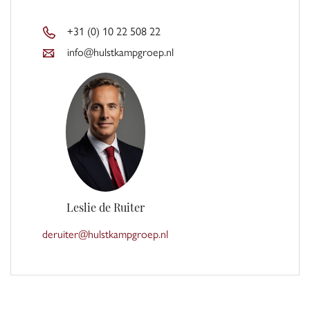
+31 (0) 10 22 508 22
info@hulstkampgroep.nl
Leslie de Ruiter
deruiter@hulstkampgroep.nl