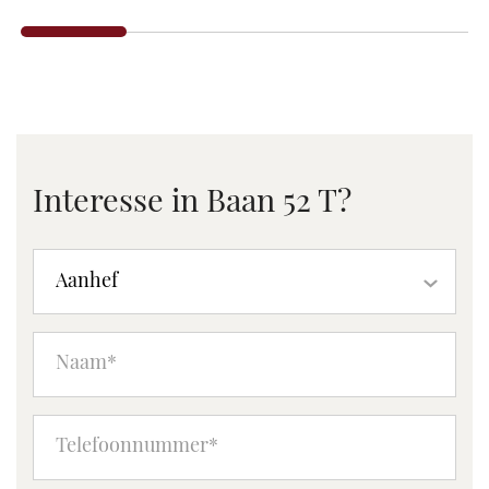
Interesse in Baan 52 T?
Aanhef