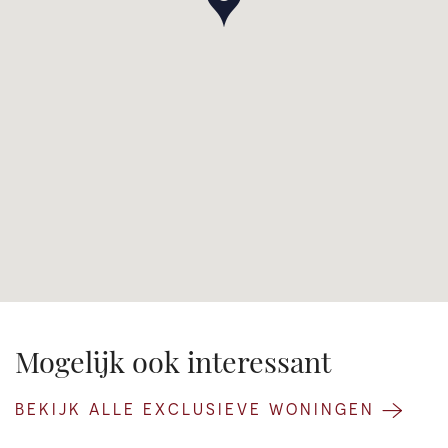
Mogelijk ook interessant
BEKIJK ALLE EXCLUSIEVE WONINGEN