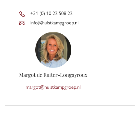
+31 (0) 10 22 508 22
info@hulstkampgroep.nl
Margot de Ruiter-Longayroux
margot@hulstkampgroep.nl