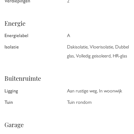
Verdiepingen
2
Energie
Energielabel
A
Isolatie
Dakisolatie, Vloerisolatie, Dubbel
glas, Volledig geisoleerd, HR-glas
Buitenruimte
Ligging
Aan rustige weg, In woonwijk
Tuin
Tuin rondom
Garage