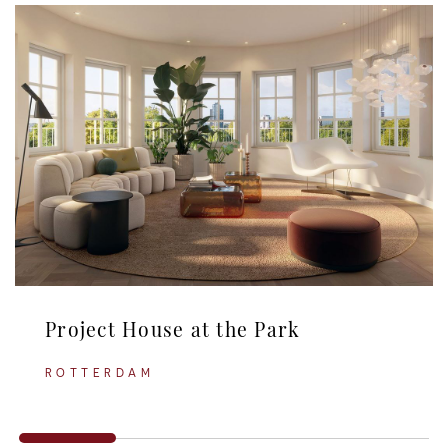
Project House at the Park
ROTTERDAM