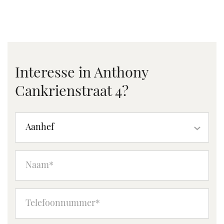
Interesse in Anthony
Cankrienstraat 4?
Aanhef